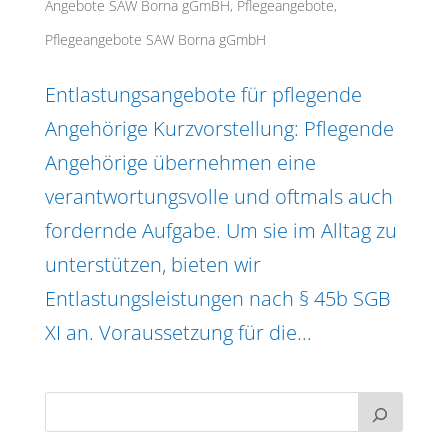
Angebote SAW Borna gGmBH
,
Pflegeangebote
,
Pflegeangebote SAW Borna gGmbH
Entlastungsangebote für pflegende
Angehörige Kurzvorstellung: Pflegende
Angehörige übernehmen eine
verantwortungsvolle und oftmals auch
fordernde Aufgabe. Um sie im Alltag zu
unterstützen, bieten wir
Entlastungsleistungen nach § 45b SGB
XI an. Voraussetzung für die...