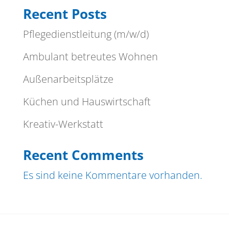
Recent Posts
Pflegedienstleitung (m/w/d)
Ambulant betreutes Wohnen
Außenarbeitsplätze
Küchen und Hauswirtschaft
Kreativ-Werkstatt
Recent Comments
Es sind keine Kommentare vorhanden.