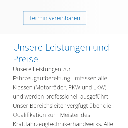
Termin vereinbaren
Unsere Leistungen und
Preise
Unsere Leistungen zur
Fahrzeugaufbereitung umfassen alle
Klassen (Motorräder, PKW und LKW)
und werden professionell ausgeführt.
Unser Bereichsleiter vergfügt über die
Qualifikation zum Meister des
Kraftfahrzeugtechnikerhandwerks. Alle