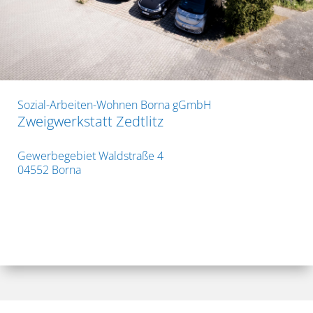
Sozial-Arbeiten-Wohnen Borna gGmbH
Zweigwerkstatt Zedtlitz
Gewerbegebiet Waldstraße 4
04552 Borna