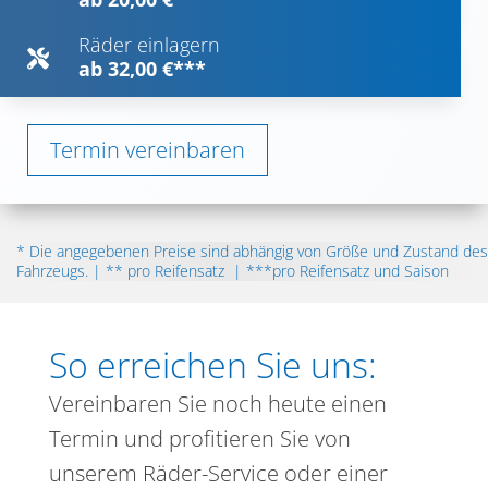
Räder einlagern

ab 32,00 €***
Termin vereinbaren
* Die angegebenen Preise sind abhängig von Größe und Zustand des
Fahrzeugs. | ** pro Reifensatz | ***pro Reifensatz und Saison
So erreichen Sie uns:
Vereinbaren Sie noch heute einen
Termin und profitieren Sie von
unserem Räder-Service oder einer