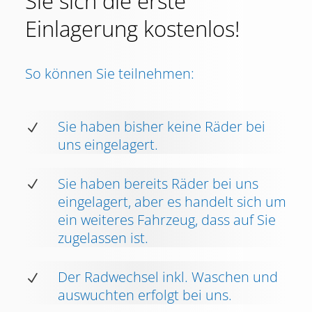
Sie sich die erste
Einlagerung kostenlos!
So können Sie teilnehmen:
Sie haben bisher keine Räder bei
N
uns eingelagert.
Sie haben bereits Räder bei uns
N
eingelagert, aber es handelt sich um
ein weiteres Fahrzeug, dass auf Sie
zugelassen ist.
Der Radwechsel inkl. Waschen und
N
auswuchten erfolgt bei uns.