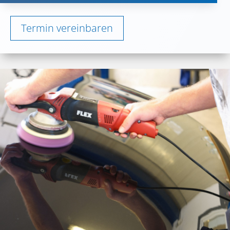
Termin vereinbaren