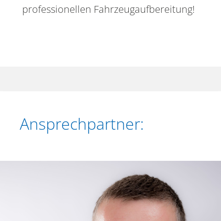
professionellen Fahrzeugaufbereitung!
Ansprechpartner: