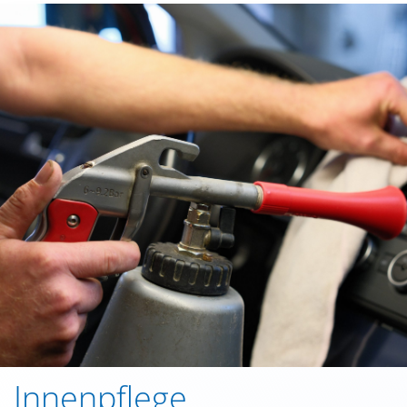
Innenpflege