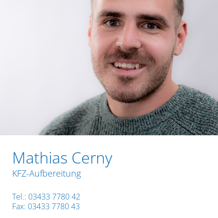
Mathias Cerny
KFZ-Aufbereitung
Tel.:
03433 7780 42
Fax: 03433 7780 43