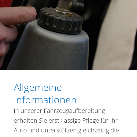
Allgemeine
Informationen
In unserer Fahrzeugaufbereitung
erhalten Sie erstklassige Pflege für Ihr
Auto und unterstützen gleichzeitig die