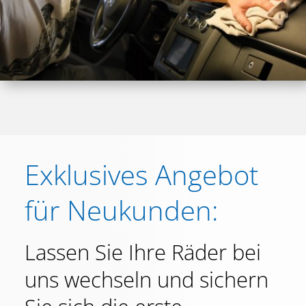
Exklusives Angebot
für Neukunden:
Lassen Sie Ihre Räder bei
uns wechseln und sichern