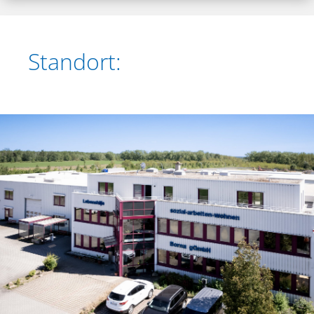
Standort: