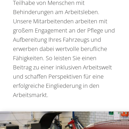
Teilhabe von Menschen mit
Behinderungen am Arbeitsleben.
Unsere Mitarbeitenden arbeiten mit
großem Engagement an der Pflege und
Aufbereitung Ihres Fahrzeugs und
erwerben dabei wertvolle berufliche
Fähigkeiten. So leisten Sie einen
Beitrag zu einer inklusiven Arbeitswelt
und schaffen Perspektiven für eine
erfolgreiche Eingliederung in den
Arbeitsmarkt.