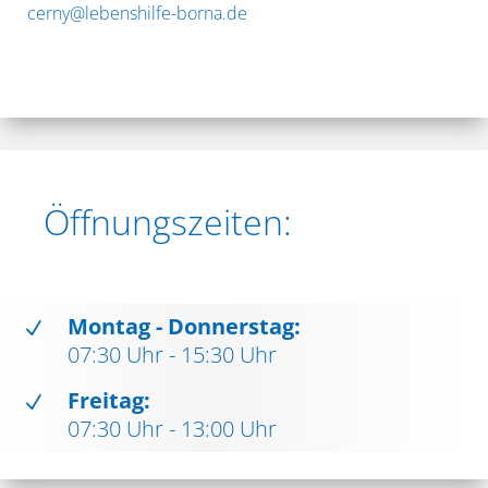
cerny@lebenshilfe-borna.de
Öffnungszeiten:
Montag - Donnerstag:
N
07:30 Uhr - 15:30 Uhr
Freitag:
N
07:30 Uhr - 13:00 Uhr