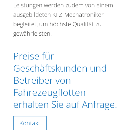
Leistungen werden zudem von einem
ausgebildeten KFZ-Mechatroniker
begleitet, um höchste Qualität zu
gewährleisten.
Preise für
Geschäftskunden und
Betreiber von
Fahrezeugflotten
erhalten Sie auf Anfrage.
Kontakt