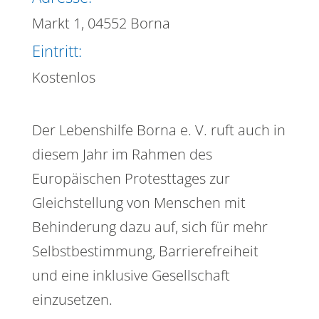
Markt 1, 04552 Borna
Eintritt:
Kostenlos
Der Lebenshilfe Borna e. V. ruft auch in
diesem Jahr im Rahmen des
Europäischen Protesttages zur
Gleichstellung von Menschen mit
Behinderung dazu auf, sich für mehr
Selbstbestimmung, Barrierefreiheit
und eine inklusive Gesellschaft
einzusetzen.