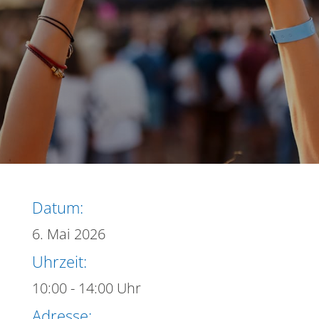
Datum:
6. Mai 2026
Uhrzeit:
10:00 - 14:00 Uhr
Adresse: